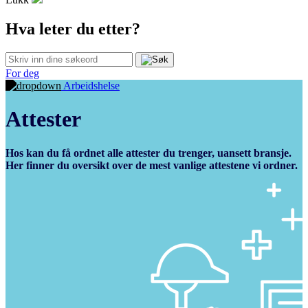
Hva leter du etter?
For deg
Arbeidshelse
Attester
Hos kan du få ordnet alle attester du trenger, uansett bransje.
Her finner du oversikt over de mest vanlige attestene vi ordner.