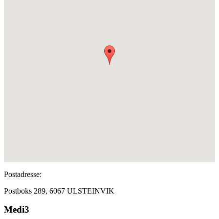
Postadresse:
Postboks 289, 6067 ULSTEINVIK
Medi3