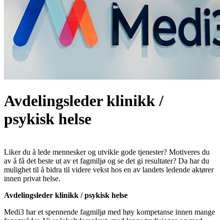
Avdelingsleder klinikk /
psykisk helse
Liker du å lede mennesker og utvikle gode tjenester? Motiveres du
av å få det beste ut av et fagmiljø og se det gi resultater? Da har du
mulighet til å bidra til videre vekst hos en av landets ledende aktører
innen privat helse.
Avdelingsleder klinikk / psykisk helse
Medi3 har et spennende fagmiljø med høy kompetanse innen mange