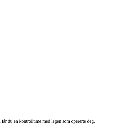
så får du en kontrolltime med legen som opererte deg.