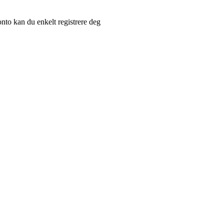
nto kan du enkelt registrere deg