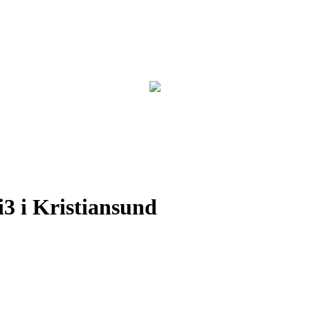
3 i Kristiansund