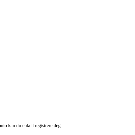
nto kan du enkelt registrere deg