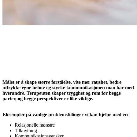
Målet er å skape større forståelse, vise mer raushet, bedre
uttrykke egne behov og styrke kommunikasjonen man har med
hverandre. Terapeuten skaper trygghet og rom for begge
parter, og begge perspektiver er like viktige.
Eksempler på vanlige problemstillinger vi kan hjelpe med er:
Relasjonelle mønstre
Tilknytning
Kommunikasjonsvansker