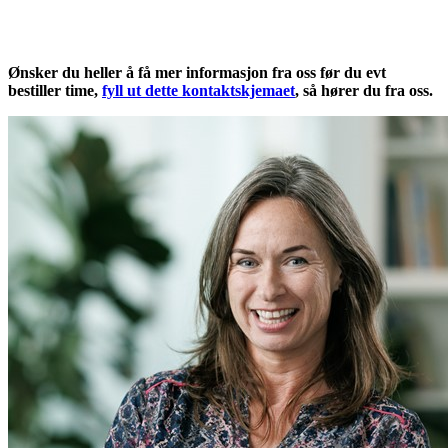
Ønsker du heller å få mer informasjon fra oss før du evt
bestiller time,
fyll ut dette kontaktskjemaet
, så hører du fra oss.