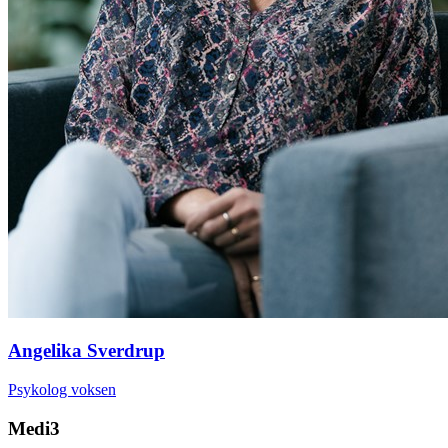
Angelika Sverdrup
Psykolog voksen
Medi3