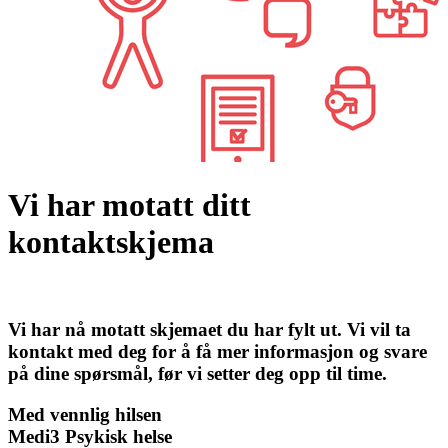
Vi har motatt ditt
kontaktskjema
Vi har nå motatt skjemaet du har fylt ut. Vi vil ta
kontakt med deg for å få mer informasjon og svare
på dine spørsmål, før vi setter deg opp til time.
Med vennlig hilsen
Medi3 Psykisk helse