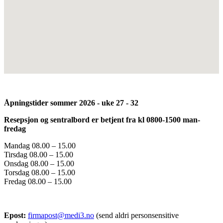
Åpningstider sommer 2026 - uke 27 - 32
Resepsjon og sentralbord er betjent fra kl 0800-1500 man-
fredag
Mandag 08.00 – 15.00
Tirsdag 08.00 – 15.00
Onsdag 08.00 – 15.00
Torsdag 08.00 – 15.00
Fredag 08.00 – 15.00
Epost:
firmapost@medi3.no
(send aldri personsensitive