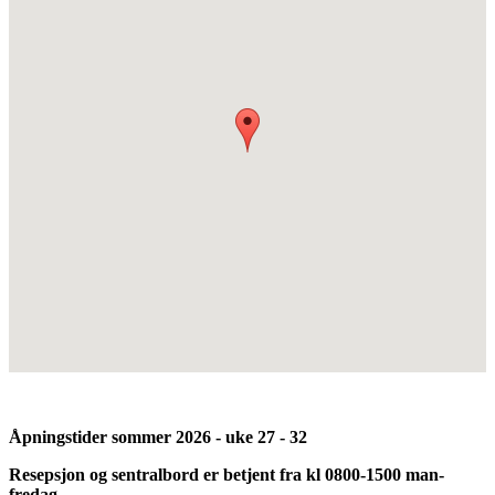
Åpningstider sommer 2026 - uke 27 - 32
Resepsjon og sentralbord er betjent fra kl 0800-1500 man-
fredag