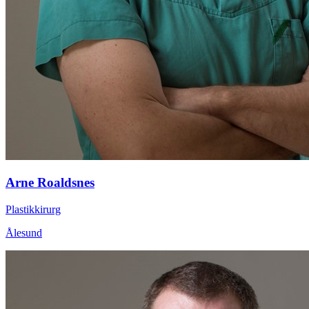
Arne Roaldsnes
Plastikkirurg
Ålesund