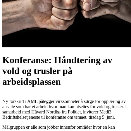
Konferanse: Håndtering av
vold og trusler på
arbeidsplassen
Ny forskrift i AML pålegger virksomheter å sørge for opplæring av
ansatte som har et arbeid hvor man kan utsettes for vold og trusler. I
samarbeid med Håvard Nordbø fra Politiet, inviterer Medi3
Bedriftshelsetjeneste til konferanse om temaet, tirsdag 5. juni.
Målgruppen er alle som jobber innenfor områder hvor en kan